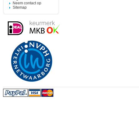
Neem contact op
Sitemap