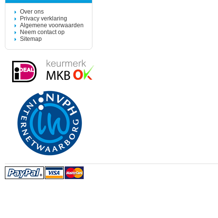
Over ons
Privacy verklaring
Algemene voorwaarden
Neem contact op
Sitemap