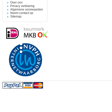
Over ons
Privacy verklaring
Algemene voorwaarden
Neem contact op
Sitemap