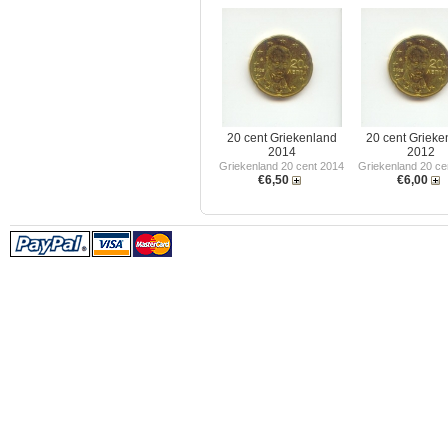
20 cent Griekenland
20 cent Grieke
2014
2012
Griekenland 20 cent 2014
Griekenland 20 ce
€6,50
€6,00